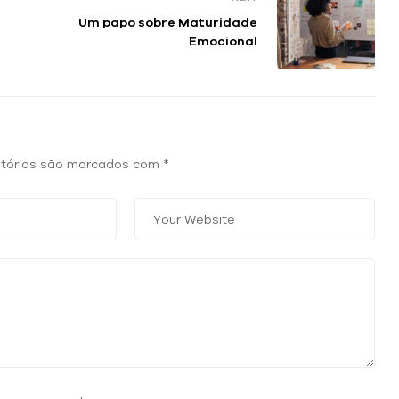
Um papo sobre Maturidade
Emocional
tórios são marcados com
*