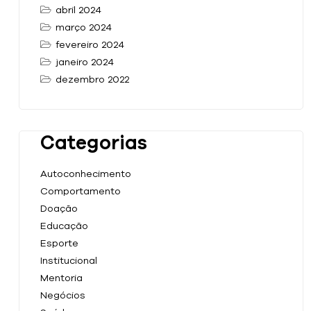
abril 2024
março 2024
fevereiro 2024
janeiro 2024
dezembro 2022
Categorias
Autoconhecimento
Comportamento
Doação
Educação
Esporte
Institucional
Mentoria
Negócios