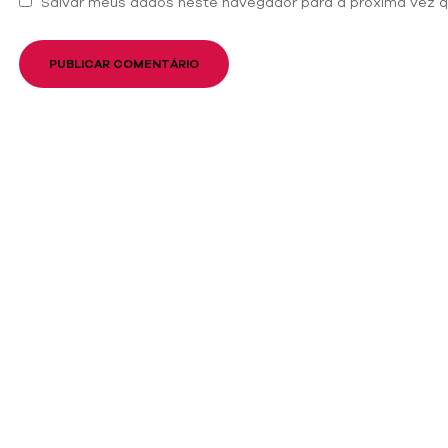
Salvar meus dados neste navegador para a próxima vez q