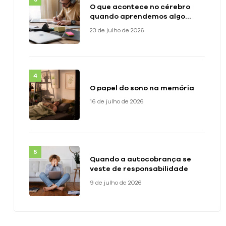
O que acontece no cérebro
quando aprendemos algo
novo?
23 de julho de 2026
O papel do sono na memória
16 de julho de 2026
Quando a autocobrança se
veste de responsabilidade
9 de julho de 2026