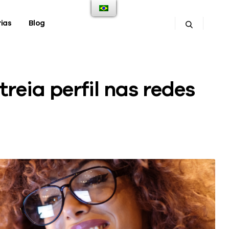
ias
Blog
eia perfil nas redes