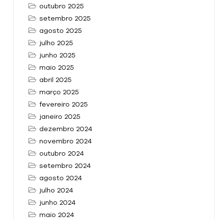
outubro 2025
setembro 2025
agosto 2025
julho 2025
junho 2025
maio 2025
abril 2025
março 2025
fevereiro 2025
janeiro 2025
dezembro 2024
novembro 2024
outubro 2024
setembro 2024
agosto 2024
julho 2024
junho 2024
maio 2024