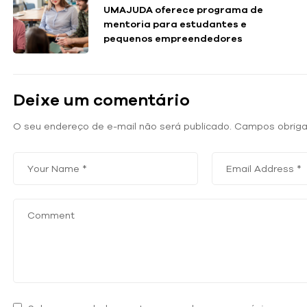
UMAJUDA oferece programa de
mentoria para estudantes e
pequenos empreendedores
Deixe um comentário
O seu endereço de e-mail não será publicado.
Campos obriga