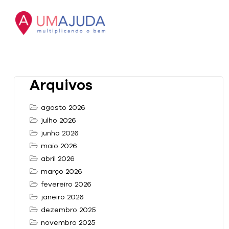
Arquivos
agosto 2026
julho 2026
junho 2026
maio 2026
abril 2026
março 2026
fevereiro 2026
janeiro 2026
dezembro 2025
novembro 2025